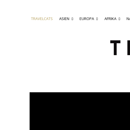
TRAVELCATS
ASIEN
EUROPA
AFRIKA
N
T