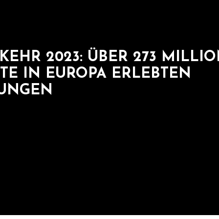
KEHR 2023: ÜBER 273 MILLI
TE IN EUROPA ERLEBTEN
TUNGEN