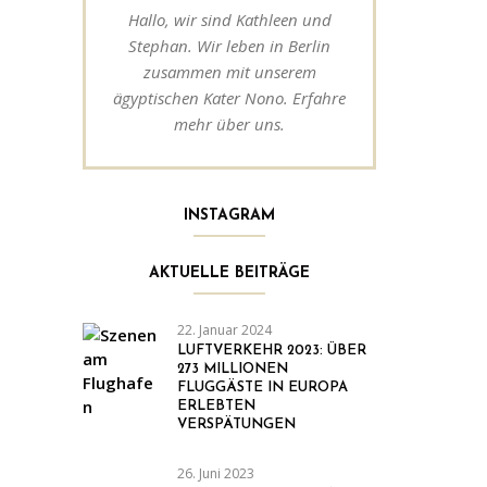
Hallo, wir sind Kathleen und
Stephan. Wir leben in Berlin
zusammen mit unserem
ägyptischen Kater Nono. Erfahre
mehr über uns.
INSTAGRAM
AKTUELLE BEITRÄGE
22. Januar 2024
LUFTVERKEHR 2023: ÜBER
273 MILLIONEN
FLUGGÄSTE IN EUROPA
ERLEBTEN
VERSPÄTUNGEN
26. Juni 2023