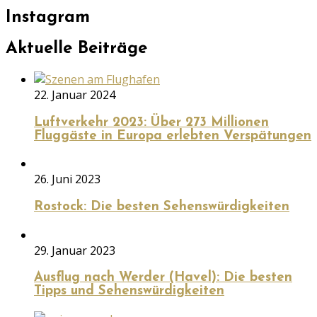
Instagram
Aktuelle Beiträge
22. Januar 2024
Luftverkehr 2023: Über 273 Millionen
Fluggäste in Europa erlebten Verspätungen
26. Juni 2023
Rostock: Die besten Sehenswürdigkeiten
29. Januar 2023
Ausflug nach Werder (Havel): Die besten
Tipps und Sehenswürdigkeiten