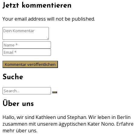
Jetzt kommentieren
Your email address will not be published.
Suche
Search
Search
for:
Über uns
Hallo, wir sind Kathleen und Stephan. Wir leben in Berlin
zusammen mit unserem ägyptischen Kater Nono. Erfahre
mehr über uns.