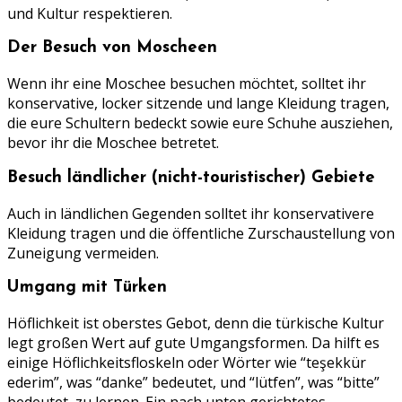
und Kultur respektieren.
Der Besuch von Moscheen
Wenn ihr eine Moschee besuchen möchtet, solltet ihr
konservative, locker sitzende und lange Kleidung tragen,
die eure Schultern bedeckt sowie eure Schuhe ausziehen,
bevor ihr die Moschee betretet.
Besuch ländlicher (nicht-touristischer) Gebiete
Auch in ländlichen Gegenden solltet ihr konservativere
Kleidung tragen und die öffentliche Zurschaustellung von
Zuneigung vermeiden.
Umgang mit Türken
Höflichkeit ist oberstes Gebot, denn die türkische Kultur
legt großen Wert auf gute Umgangsformen. Da hilft es
einige Höflichkeitsfloskeln oder Wörter wie “teşekkür
ederim”, was “danke” bedeutet, und “lütfen”, was “bitte”