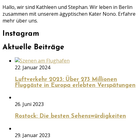
Hallo, wir sind Kathleen und Stephan. Wir leben in Berlin
zusammen mit unserem ägyptischen Kater Nono. Erfahre
mehr über uns.
Instagram
Aktuelle Beiträge
22. Januar 2024
Luftverkehr 2023: Über 273 Millionen
Fluggäste in Europa erlebten Verspätungen
26. Juni 2023
Rostock: Die besten Sehenswürdigkeiten
29. Januar 2023