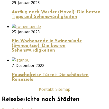
29. Januar 2023
Ausflug nach Werder (Havel): Die besten
Tipps und Sehenswürdigkeiten
25. Januar 2023
Ein Wochenende in Swinemünde
(Świnoujście): Die besten
Sehenswürdigkeiten
7. Dezember 2022
Pauschalreise Türkei: Die schönsten
Reiseziele
Kontakt
,
Sitemap
Reiseberichte nach Städten