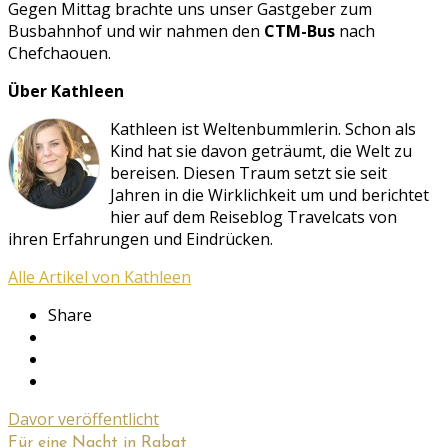
Gegen Mittag brachte uns unser Gastgeber zum
Busbahnhof und wir nahmen den
CTM-Bus
nach
Chefchaouen.
Über Kathleen
Kathleen ist Weltenbummlerin. Schon als
Kind hat sie davon geträumt, die Welt zu
bereisen. Diesen Traum setzt sie seit
Jahren in die Wirklichkeit um und berichtet
hier auf dem Reiseblog Travelcats von
ihren Erfahrungen und Eindrücken.
Alle Artikel von Kathleen
Share
Davor veröffentlicht
Für eine Nacht in Rabat