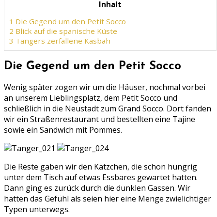
Inhalt
1
Die Gegend um den Petit Socco
2
Blick auf die spanische Küste
3
Tangers zerfallene Kasbah
Die Gegend um den Petit Socco
Wenig später zogen wir um die Häuser, nochmal vorbei
an unserem Lieblingsplatz, dem Petit Socco und
schließlich in die Neustadt zum Grand Socco. Dort fanden
wir ein Straßenrestaurant und bestellten eine Tajine
sowie ein Sandwich mit Pommes.
Die Reste gaben wir den Kätzchen, die schon hungrig
unter dem Tisch auf etwas Essbares gewartet hatten.
Dann ging es zurück durch die dunklen Gassen. Wir
hatten das Gefühl als seien hier eine Menge zwielichtiger
Typen unterwegs.