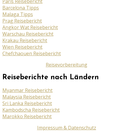
Paris Reisebericht
Barcelona Tipps
Malaga Tipps
Prag Reisebericht
Angkor Wat Reisebericht
Warschau Reisebericht
Krakau Reisebericht
Wien Reisebericht
Chefchaouen Reisebericht
Reisevorbereitung
Reiseberichte nach Ländern
Myanmar Reisebericht
Malaysia Reisebericht
Sri Lanka Reisebericht
Kambodscha Reisebericht
Marokko Reisebericht
Impressum & Datenschutz