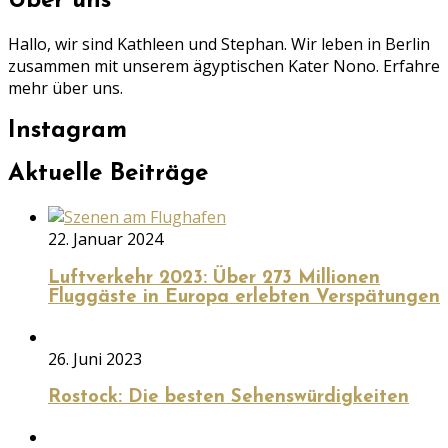
Über uns
Hallo, wir sind Kathleen und Stephan. Wir leben in Berlin
zusammen mit unserem ägyptischen Kater Nono. Erfahre
mehr über uns.
Instagram
Aktuelle Beiträge
22. Januar 2024
Luftverkehr 2023: Über 273 Millionen
Fluggäste in Europa erlebten Verspätungen
26. Juni 2023
Rostock: Die besten Sehenswürdigkeiten