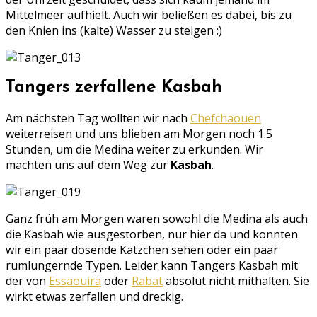
Mittelmeer aufhielt. Auch wir beließen es dabei, bis zu
den Knien ins (kalte) Wasser zu steigen :)
Tangers zerfallene Kasbah
Am nächsten Tag wollten wir nach
Chefchaouen
weiterreisen und uns blieben am Morgen noch 1.5
Stunden, um die Medina weiter zu erkunden. Wir
machten uns auf dem Weg zur
Kasbah
.
Ganz früh am Morgen waren sowohl die Medina als auch
die Kasbah wie ausgestorben, nur hier da und konnten
wir ein paar dösende Kätzchen sehen oder ein paar
rumlungernde Typen. Leider kann Tangers Kasbah mit
der von
Essaouira
oder
Rabat
absolut nicht mithalten. Sie
wirkt etwas zerfallen und dreckig.