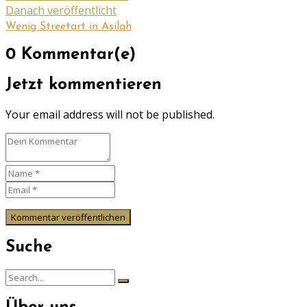
Danach veröffentlicht
Wenig Streetart in Asilah
0 Kommentar(e)
Jetzt kommentieren
Your email address will not be published.
Suche
Search
Search
for: