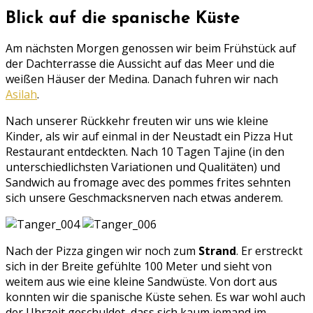
Blick auf die spanische Küste
Am nächsten Morgen genossen wir beim Frühstück auf
der Dachterrasse die Aussicht auf das Meer und die
weißen Häuser der Medina. Danach fuhren wir nach
Asilah
.
Nach unserer Rückkehr freuten wir uns wie kleine
Kinder, als wir auf einmal in der Neustadt ein Pizza Hut
Restaurant entdeckten. Nach 10 Tagen Tajine (in den
unterschiedlichsten Variationen und Qualitäten) und
Sandwich au fromage avec des pommes frites sehnten
sich unsere Geschmacksnerven nach etwas anderem.
Nach der Pizza gingen wir noch zum
Strand
. Er erstreckt
sich in der Breite gefühlte 100 Meter und sieht von
weitem aus wie eine kleine Sandwüste. Von dort aus
konnten wir die spanische Küste sehen. Es war wohl auch
der Uhrzeit geschuldet, dass sich kaum jemand im