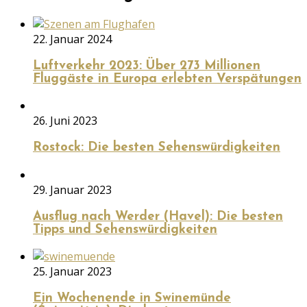
22. Januar 2024
Luftverkehr 2023: Über 273 Millionen
Fluggäste in Europa erlebten Verspätungen
26. Juni 2023
Rostock: Die besten Sehenswürdigkeiten
29. Januar 2023
Ausflug nach Werder (Havel): Die besten
Tipps und Sehenswürdigkeiten
25. Januar 2023
Ein Wochenende in Swinemünde