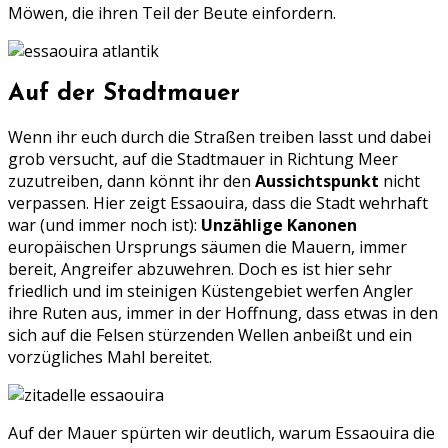
Möwen, die ihren Teil der Beute einfordern.
Auf der Stadtmauer
Wenn ihr euch durch die Straßen treiben lasst und dabei
grob versucht, auf die Stadtmauer in Richtung Meer
zuzutreiben, dann könnt ihr den
Aussichtspunkt
nicht
verpassen. Hier zeigt Essaouira, dass die Stadt wehrhaft
war (und immer noch ist):
Unzählige Kanonen
europäischen Ursprungs säumen die Mauern, immer
bereit, Angreifer abzuwehren. Doch es ist hier sehr
friedlich und im steinigen Küstengebiet werfen Angler
ihre Ruten aus, immer in der Hoffnung, dass etwas in den
sich auf die Felsen stürzenden Wellen anbeißt und ein
vorzügliches Mahl bereitet.
Auf der Mauer spürten wir deutlich, warum Essaouira die