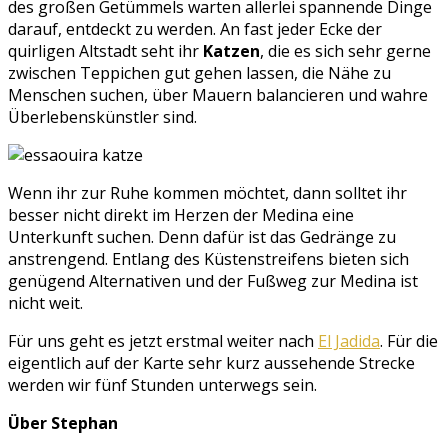
des großen Getümmels warten allerlei spannende Dinge
darauf, entdeckt zu werden. An fast jeder Ecke der
quirligen Altstadt seht ihr
Katzen
, die es sich sehr gerne
zwischen Teppichen gut gehen lassen, die Nähe zu
Menschen suchen, über Mauern balancieren und wahre
Überlebenskünstler sind.
Wenn ihr zur Ruhe kommen möchtet, dann solltet ihr
besser nicht direkt im Herzen der Medina eine
Unterkunft suchen. Denn dafür ist das Gedränge zu
anstrengend. Entlang des Küstenstreifens bieten sich
genügend Alternativen und der Fußweg zur Medina ist
nicht weit.
Für uns geht es jetzt erstmal weiter nach
El Jadida
. Für die
eigentlich auf der Karte sehr kurz aussehende Strecke
werden wir fünf Stunden unterwegs sein.
Über Stephan