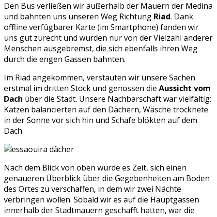
Den Bus verließen wir außerhalb der Mauern der Medina
und bahnten uns unseren Weg Richtung
Riad
. Dank
offline verfügbarer Karte (im Smartphone) fanden wir
uns gut zurecht und wurden nur von der Vielzahl anderer
Menschen ausgebremst, die sich ebenfalls ihren Weg
durch die engen Gassen bahnten.
Im Riad angekommen, verstauten wir unsere Sachen
erstmal im dritten Stock und genossen die
Aussicht vom
Dach
über die Stadt. Unsere Nachbarschaft war vielfältig:
Katzen balancierten auf den Dächern, Wäsche trocknete
in der Sonne vor sich hin und Schafe blökten auf dem
Dach.
Nach dem Blick von oben wurde es Zeit, sich einen
genaueren Überblick über die Gegebenheiten am Boden
des Ortes zu verschaffen, in dem wir zwei Nächte
verbringen wollen. Sobald wir es auf die Hauptgassen
innerhalb der Stadtmauern geschafft hatten, war die