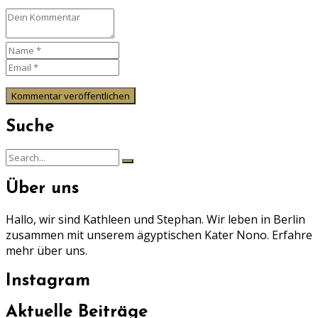
Suche
Search
Search
for:
Über uns
Hallo, wir sind Kathleen und Stephan. Wir leben in Berlin
zusammen mit unserem ägyptischen Kater Nono. Erfahre
mehr über uns.
Instagram
Aktuelle Beiträge