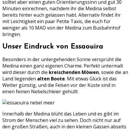
solltet aber einen guten Orientierungssinn und gut 30
Minuten einrechnen, nachdem ihr die Medina selbst
bereits hinter euch gelassen habt. Alternativ findet ihr
mit Leichtigkeit ein paar Petite Taxis, die euch für
weniger als 10 MAD von der Medina zum Busbahnhof
bringen.
Unser Eindruck von Essaouira
Besonders in der untergehenden Sonne versprüht die
Medina einen ganz eigenen Charme. Perfekt untermalt
wird dieser durch die
kreischenden Möwen
, sowie die an
Land liegenden
alten Boote
. Mit etwas Glück ist das
Wetter günstig, und die Felsen vor der Küste sind in
einen feinen Nebelschleier gehüllt.
Innerhalb der Medina blüht das Leben und es gibt im
Strom der Menschen viel zu sehen. Doch nicht nur auf
den großen Straßen, auch in den kleinen Gassen abseits