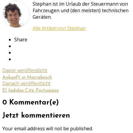
Stephan ist im Urlaub der Steuermann von
Fahrzeugen und (den meisten) technischen
Geräten.
Alle Artikel von Stephan
Share
Davor veröffentlicht
Ankunft in Marrakesch
Danach veröffentlicht
El Jadidas Cité Portugaise
0 Kommentar(e)
Jetzt kommentieren
Your email address will not be published.