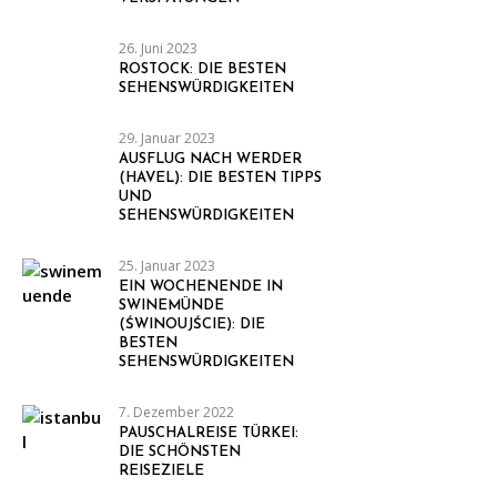
26. Juni 2023
ROSTOCK: DIE BESTEN
SEHENSWÜRDIGKEITEN
29. Januar 2023
AUSFLUG NACH WERDER
(HAVEL): DIE BESTEN TIPPS
UND
SEHENSWÜRDIGKEITEN
25. Januar 2023
EIN WOCHENENDE IN
SWINEMÜNDE
(ŚWINOUJŚCIE): DIE
BESTEN
SEHENSWÜRDIGKEITEN
7. Dezember 2022
PAUSCHALREISE TÜRKEI:
DIE SCHÖNSTEN
REISEZIELE