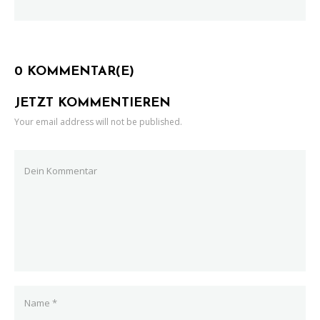
0 KOMMENTAR(E)
JETZT KOMMENTIEREN
Your email address will not be published.