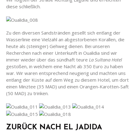
diese schließlich.
Zu den diversen Sandstränden gesellt sich entlang der
Wasserlinie eine Vielzahl an abgestorbenen Korallen, die
heute als (steiniger) Gehweg dienen. Bei unseren
Recherchen nach einer Unterkunft in Oualidia sind wir
immer wieder über das sündhaft teure
La Sultana Hotel
gestoßen, in welchem eine Nacht ab 350 Euro zu haben
war. Wir waren entsprechend neugierig und machten uns
entlang der Küste auf dem Weg zu diesem Hotel, um dort
einen Minztee (35 MAD) und einen Orangen-Karotten-Saft
(50 MAD) zu trinken.
ZURÜCK NACH EL JADIDA