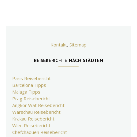
Kontakt
,
Sitemap
REISEBERICHTE NACH STÄDTEN
Paris Reisebericht
Barcelona Tipps
Malaga Tipps
Prag Reisebericht
Angkor Wat Reisebericht
Warschau Reisebericht
Krakau Reisebericht
Wien Reisebericht
Chefchaouen Reisebericht