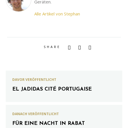
Geräten.
Alle Artikel von Stephan
SHARE
DAVOR VERÖFFENTLICHT
EL JADIDAS CITÉ PORTUGAISE
DANACH VERÖFFENTLICHT
FÜR EINE NACHT IN RABAT