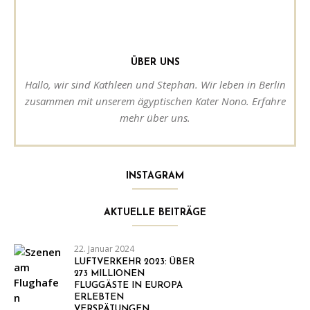
ÜBER UNS
Hallo, wir sind Kathleen und Stephan. Wir leben in Berlin
zusammen mit unserem ägyptischen Kater Nono. Erfahre
mehr über uns.
INSTAGRAM
AKTUELLE BEITRÄGE
22. Januar 2024
LUFTVERKEHR 2023: ÜBER
273 MILLIONEN
FLUGGÄSTE IN EUROPA
ERLEBTEN
VERSPÄTUNGEN