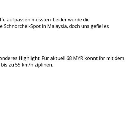
ffe aufpassen mussten. Leider wurde die
 Schnorchel-Spot in Malaysia, doch uns gefiel es
sonderes Highlight: Für aktuell 68 MYR könnt ihr mit dem
 bis zu 55 km/h ziplinen.