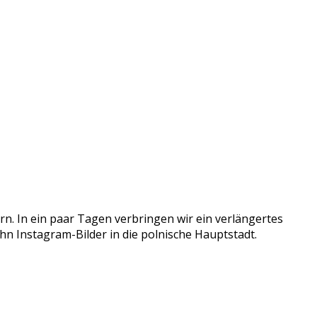
dern. In ein paar Tagen verbringen wir ein verlängertes
n Instagram-Bilder in die polnische Hauptstadt.