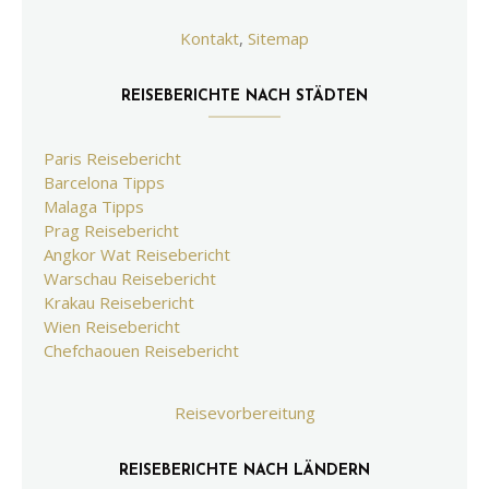
Kontakt
,
Sitemap
REISEBERICHTE NACH STÄDTEN
Paris Reisebericht
Barcelona Tipps
Malaga Tipps
Prag Reisebericht
Angkor Wat Reisebericht
Warschau Reisebericht
Krakau Reisebericht
Wien Reisebericht
Chefchaouen Reisebericht
Reisevorbereitung
REISEBERICHTE NACH LÄNDERN