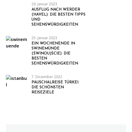
29. Januar 2023
AUSFLUG NACH WERDER
(HAVEL): DIE BESTEN TIPPS
UND
SEHENSWÜRDIGKEITEN
25. Januar 2023
EIN WOCHENENDE IN
SWINEMÜNDE
(ŚWINOUJŚCIE): DIE
BESTEN
SEHENSWÜRDIGKEITEN
7. Dezember 2022
PAUSCHALREISE TÜRKEI:
DIE SCHÖNSTEN
REISEZIELE