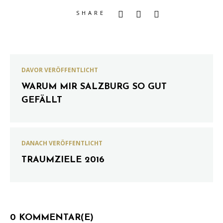
SHARE
DAVOR VERÖFFENTLICHT
WARUM MIR SALZBURG SO GUT
GEFÄLLT
DANACH VERÖFFENTLICHT
TRAUMZIELE 2016
0 KOMMENTAR(E)