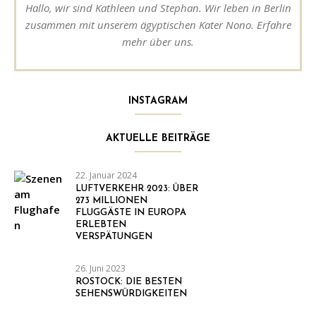
Hallo, wir sind Kathleen und Stephan. Wir leben in Berlin
zusammen mit unserem ägyptischen Kater Nono. Erfahre
mehr über uns.
INSTAGRAM
AKTUELLE BEITRÄGE
22. Januar 2024
LUFTVERKEHR 2023: ÜBER
273 MILLIONEN
FLUGGÄSTE IN EUROPA
ERLEBTEN
VERSPÄTUNGEN
26. Juni 2023
ROSTOCK: DIE BESTEN
SEHENSWÜRDIGKEITEN