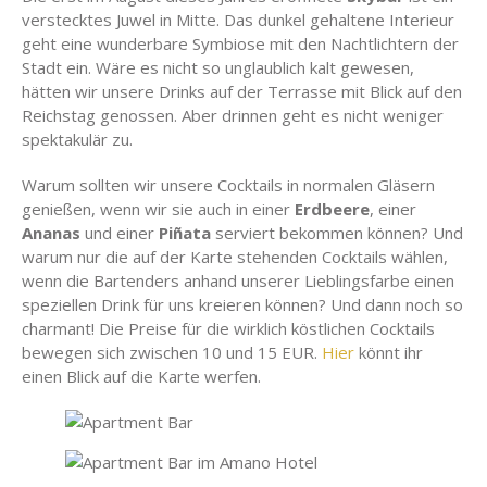
verstecktes Juwel in Mitte. Das dunkel gehaltene Interieur
geht eine wunderbare Symbiose mit den Nachtlichtern der
Stadt ein. Wäre es nicht so unglaublich kalt gewesen,
hätten wir unsere Drinks auf der Terrasse mit Blick auf den
Reichstag genossen. Aber drinnen geht es nicht weniger
spektakulär zu.
Warum sollten wir unsere Cocktails in normalen Gläsern
genießen, wenn wir sie auch in einer
Erdbeere
, einer
Ananas
und einer
Piñata
serviert bekommen können? Und
warum nur die auf der Karte stehenden Cocktails wählen,
wenn die Bartenders anhand unserer Lieblingsfarbe einen
speziellen Drink für uns kreieren können? Und dann noch so
charmant! Die Preise für die wirklich köstlichen Cocktails
bewegen sich zwischen 10 und 15 EUR.
Hier
könnt ihr
einen Blick auf die Karte werfen.