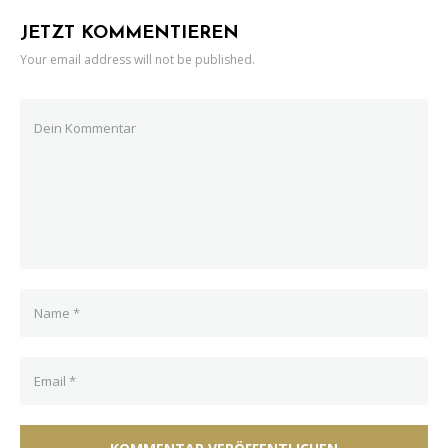
JETZT KOMMENTIEREN
Your email address will not be published.