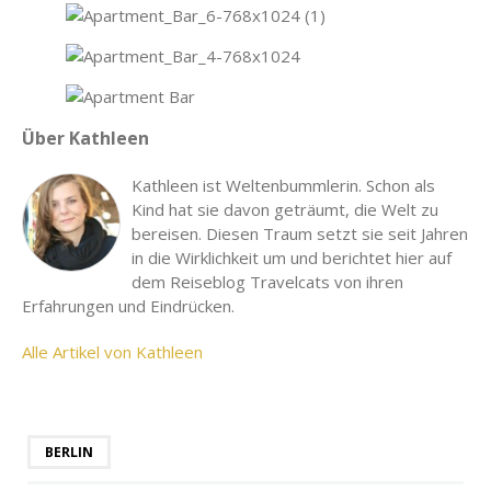
Über Kathleen
Kathleen ist Weltenbummlerin. Schon als
Kind hat sie davon geträumt, die Welt zu
bereisen. Diesen Traum setzt sie seit Jahren
in die Wirklichkeit um und berichtet hier auf
dem Reiseblog Travelcats von ihren
Erfahrungen und Eindrücken.
Alle Artikel von Kathleen
BERLIN