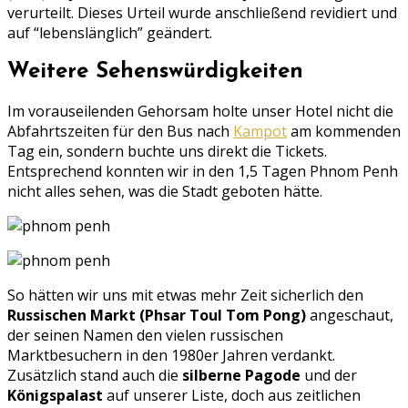
verurteilt. Dieses Urteil wurde anschließend revidiert und
auf “lebenslänglich” geändert.
Weitere Sehenswürdigkeiten
Im vorauseilenden Gehorsam holte unser Hotel nicht die
Abfahrtszeiten für den Bus nach
Kampot
am kommenden
Tag ein, sondern buchte uns direkt die Tickets.
Entsprechend konnten wir in den 1,5 Tagen Phnom Penh
nicht alles sehen, was die Stadt geboten hätte.
So hätten wir uns mit etwas mehr Zeit sicherlich den
Russischen Markt (Phsar Toul Tom Pong)
angeschaut,
der seinen Namen den vielen russischen
Marktbesuchern in den 1980er Jahren verdankt.
Zusätzlich stand auch die
silberne Pagode
und der
Königspalast
auf unserer Liste, doch aus zeitlichen