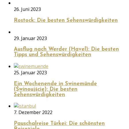
26. Juni 2023
Rostock: Die besten Sehenswürdigkeiten
29. Januar 2023
Ausflug nach Werder (Havel): Die besten
Tipps und Sehenswürdigkeiten
25. Januar 2023
Ein Wochenende in Swinemünde
(Świnoujście): Die besten
Sehenswürdigkeiten
7. Dezember 2022
Pauschalreise Türkei: Die schönsten