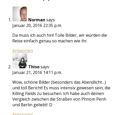
Norman
says:
Januar 20, 2016 22:35 p.m.
Da muss ich auch hin! Tolle Bilder, wir würden die
Reise einfach genau so machen wie ihr.
Antworten
Thiso
says:
Januar 21, 2016 14:11 p.m.
Wow, schöne Bilder (besonders das Abendlicht…)
und toll Bericht! Es muss intensiv gewesen sein, die
Killing Fields zu besuchen. Ich habe auch deinen
Vergleich zwischen die Straßen von Phnom Penh
und Berlin geliebt! :D
Antworten