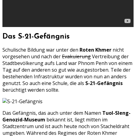
Das S-21-Gefängnis
Schulische Bildung war unter den
Roten Khmer
nicht
vorgesehen und nach der
Evakuierung
Vertreibung der
Stadtbevölkerung aufs Land war Phnom Penh von einem
Tag auf den anderen so gut wie ausgestorben. Teile der
bestehenden Infrastruktur wurden von nun an anders
genutzt. So auch eine Schule, die als
S-21-Gefängnis
berüchtigt werden sollte.
Das Gefängnis, das auch unter dem Namen
Tuol-Sleng-
Genozid-Museum
bekannt ist, liegt mitten im
Stadtzentrum und ist auch heute noch von Stacheldraht
umgeben. Während des Regimes der Roten Khmer