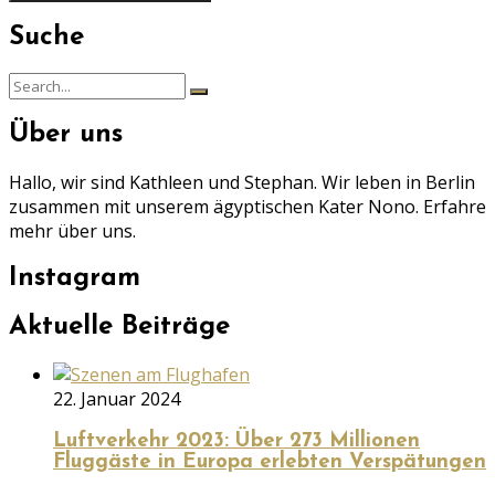
Suche
Search
Search
for:
Über uns
Hallo, wir sind Kathleen und Stephan. Wir leben in Berlin
zusammen mit unserem ägyptischen Kater Nono. Erfahre
mehr über uns.
Instagram
Aktuelle Beiträge
22. Januar 2024
Luftverkehr 2023: Über 273 Millionen
Fluggäste in Europa erlebten Verspätungen