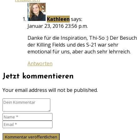
Kathleen
says:
Januar 23, 2016 23:56 p.m.
Danke für die Inspiration, Thi-So :) Der Besuch
der Killing Fields und des S-21 war sehr
emotional für uns, aber auch sehr lehrreich.
Antworten
Jetzt kommentieren
Your email address will not be published.