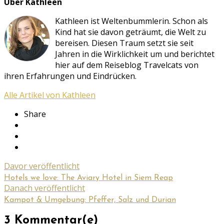
Über Kathleen
Kathleen ist Weltenbummlerin. Schon als
Kind hat sie davon geträumt, die Welt zu
bereisen. Diesen Traum setzt sie seit
Jahren in die Wirklichkeit um und berichtet
hier auf dem Reiseblog Travelcats von
ihren Erfahrungen und Eindrücken.
Alle Artikel von Kathleen
Share
Davor veröffentlicht
Hotels we love: The Aviary Hotel in Siem Reap
Danach veröffentlicht
Kampot & Umgebung: Pfeffer, Salz und Durian
3 Kommentar(e)