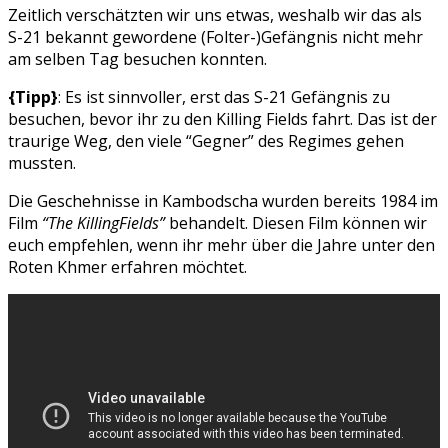
Zeitlich verschätzten wir uns etwas, weshalb wir das als
S-21 bekannt gewordene (Folter-)Gefängnis nicht mehr
am selben Tag besuchen konnten.
{Tipp}
: Es ist sinnvoller, erst das S-21 Gefängnis zu
besuchen, bevor ihr zu den Killing Fields fahrt. Das ist der
traurige Weg, den viele “Gegner” des Regimes gehen
mussten.
Die Geschehnisse in Kambodscha wurden bereits 1984 im
Film
“The KillingFields”
behandelt. Diesen Film können wir
euch empfehlen, wenn ihr mehr über die Jahre unter den
Roten Khmer erfahren möchtet.