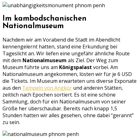
Im kambodschanischen
Nationalmuseum
Nachdem wir am Vorabend die Stadt im Abendlicht
kennengelernt hatten, stand eine Erkundung bei
Tageslicht an. Wir liefen eine ungefähr ähnliche Route
mit dem
Nationalmuseum
als Ziel. Der Weg zum
Museum führte uns am
Königspalast
vorbei. Am
Nationalmuseum angekommen, lösten wir für je 6 USD
die Tickets. Im Museum erwarteten uns diverse Exponate
aus den
Tempeln von Angkor
und anderen Stätten,
zeitlich nach Epochen sortiert. Es ist eine schöne
Sammlung, doch für ein Nationalmuseum von seiner
Größe her überschaubar. Bereits nach knapp 1,5
Stunden hatten wir alles gesehen, ohne dabei “gerannt”
zu sein.