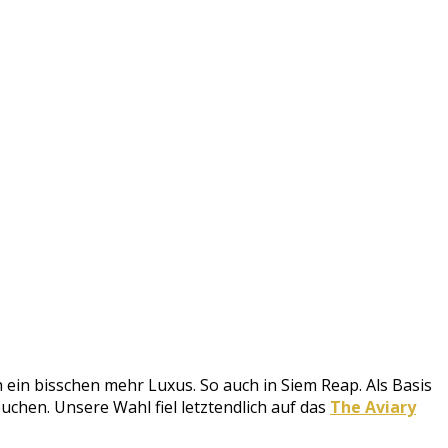
in bisschen mehr Luxus. So auch in Siem Reap. Als Basis
chen. Unsere Wahl fiel letztendlich auf das
The Aviary