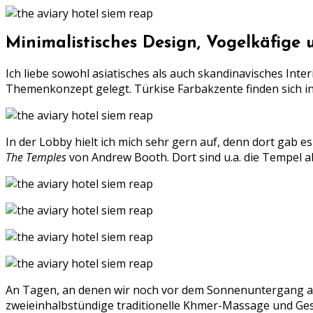
Minimalistisches Design, Vogelkäfige
Ich liebe sowohl asiatisches als auch skandinavisches Inter
Themenkonzept gelegt. Türkise Farbakzente finden sich in
In der Lobby hielt ich mich sehr gern auf, denn dort gab 
The Temples
von Andrew Booth. Dort sind u.a. die Tempel 
An Tagen, an denen wir noch vor dem Sonnenuntergang aus
zweieinhalbstündige traditionelle Khmer-Massage und Ge