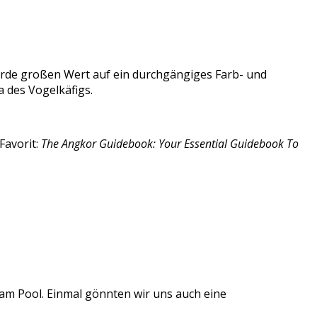
de großen Wert auf ein durchgängiges Farb- und
 des Vogelkäfigs.
Favorit:
The Angkor Guidebook: Your Essential Guidebook To
am Pool. Einmal gönnten wir uns auch eine