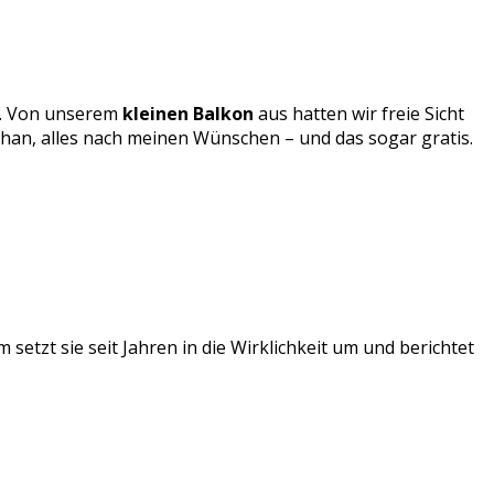
n. Von unserem
kleinen Balkon
aus hatten wir freie Sicht
phan, alles nach meinen Wünschen – und das sogar gratis.
setzt sie seit Jahren in die Wirklichkeit um und berichtet