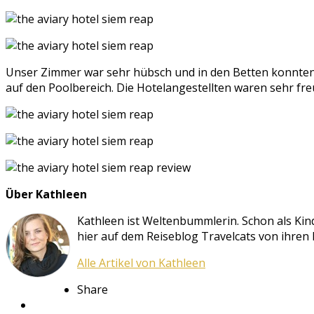
Unser Zimmer war sehr hübsch und in den Betten konnte
auf den Poolbereich. Die Hotelangestellten waren sehr fre
Über Kathleen
Kathleen ist Weltenbummlerin. Schon als Kind 
hier auf dem Reiseblog Travelcats von ihren
Alle Artikel von Kathleen
Share